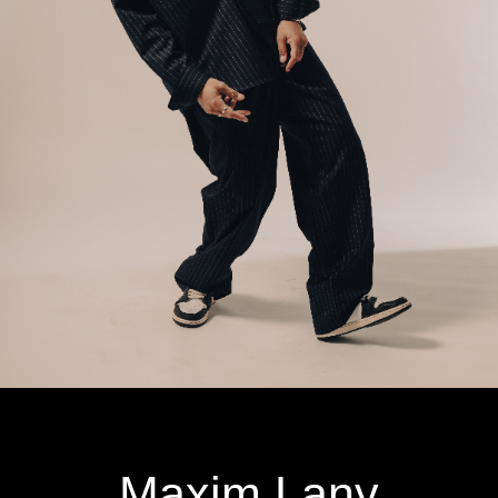
Maxim Lany