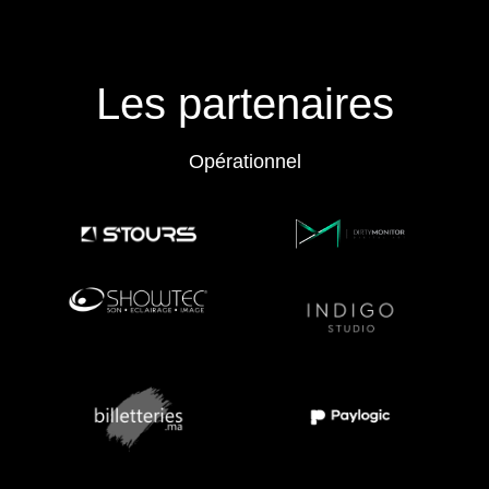
Les partenaires
Opérationnel