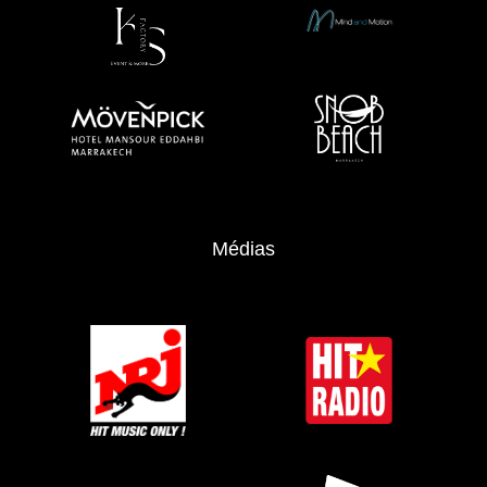
Médias