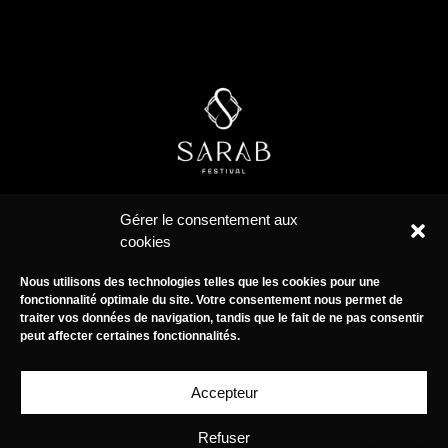
Gérer le consentement aux
cookies
Nous utilisons des technologies telles que les cookies pour une
fonctionnalité optimale du site. Votre consentement nous permet de
traiter vos données de navigation, tandis que le fait de ne pas consentir
Tickets
Line-Up
Le Festival
Contact
peut affecter certaines fonctionnalités.
Accepteur
Refuser