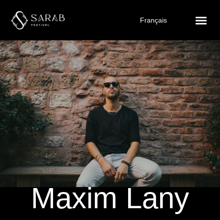
casino pin-up
1 casino gagnant
épingler
1 victoire
jet chanceux
aviateur 1 victoire
mosbet
jet chanceux
pari pin-up
casino mostbet
mosbet
épingler
1 victoire
1win aviateur
1win kz
Mostbet Aviator
Machine à sous 1win
jeu de casino pin-up
4rabet bd
jet chanceux
Casino 1win
4rabet bangladesh
casino pin-up
Mostbet
1 victoire
jet chanceux
4rabet pakistan
épingler
1 victoire kz
connexion Mostbet Aviator
1 victoire
casino mosbet
casino pin-up
mosbet inde
pin up casino inde
Mostbet KZ
Mostbet
mosbet
1win apostas
1 victoire
мостбет
parimatch
pin-up kz
1win dit-il
Mostbet
mise 4x
parimatch
mosbet
aviateur
jet laqué
Casino 1win
Français
Maxim Lany