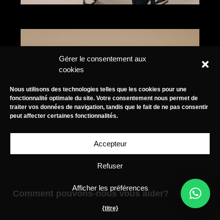
Gérer le consentement aux
cookies
Nous utilisons des technologies telles que les cookies pour une
fonctionnalité optimale du site. Votre consentement nous permet de
traiter vos données de navigation, tandis que le fait de ne pas consentir
peut affecter certaines fonctionnalités.
Accepteur
Le Soul
Refuser
Afficher les préférences
27 septembre
Comment pouvons-nous vous aider?
{titre}